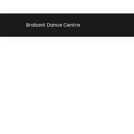
Brabant Dance Centre