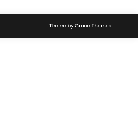
Theme by Grace Themes